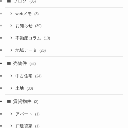
ブログ
(86)
webメモ
(8)
お知らせ
(39)
不動産コラム
(13)
地域データ
(26)
売物件
(52)
中古住宅
(24)
土地
(30)
賃貸物件
(2)
アパート
(1)
戸建貸家
(1)