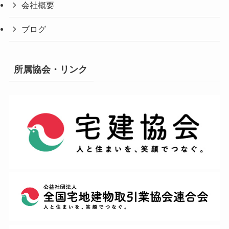
会社概要
ブログ
所属協会・リンク