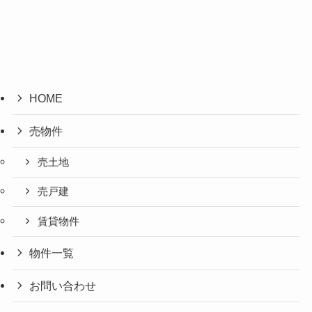
HOME
売物件
売土地
売戸建
賃貸物件
物件一覧
お問い合わせ