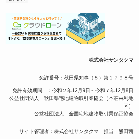
株式会社サンタクマ
免許番号：秋田県知事（５）第１７９８号
免許有効期間 ：令和２年12月9日～令和７年12月8日
公益社団法人 秋田県宅地建物取引業協会（本荘由利地
区）
公益社団法人 全国宅地建物取引業保証協会
サイト管理者：株式会社サンタクマ 担当：熊田茜