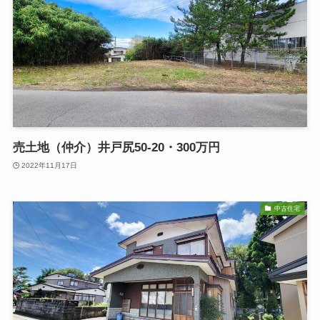
売土地（仲介）井戸尻50-20・300万円
2022年11月17日
中古住宅