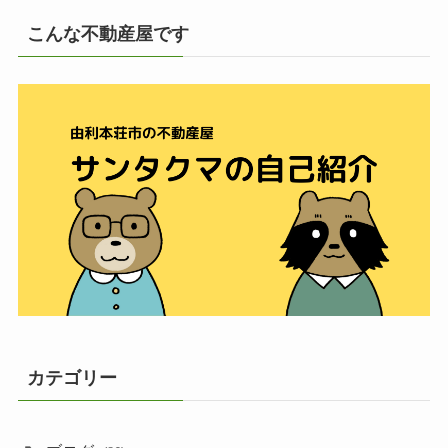
こんな不動産屋です
カテゴリー