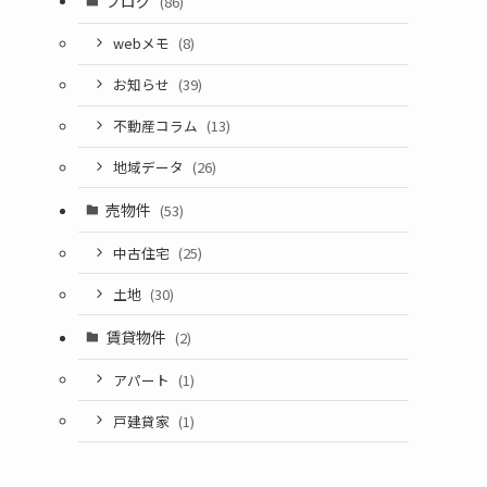
ブログ
(86)
webメモ
(8)
お知らせ
(39)
不動産コラム
(13)
地域データ
(26)
売物件
(53)
中古住宅
(25)
土地
(30)
賃貸物件
(2)
アパート
(1)
戸建貸家
(1)