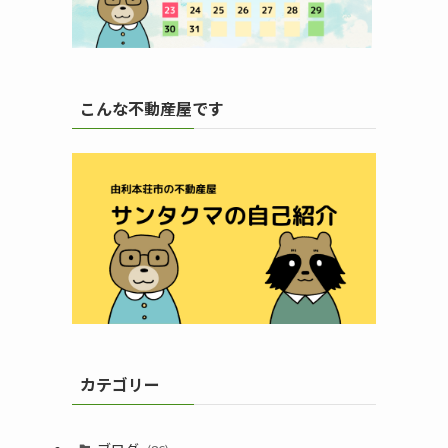
こんな不動産屋です
カテゴリー