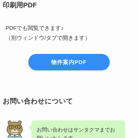
印刷用PDF
PDFでも閲覧できます♪
（別ウィンドウ/タブで開きます）
物件案内PDF
お問い合わせについて
お問い合わせはサンタクマまでお