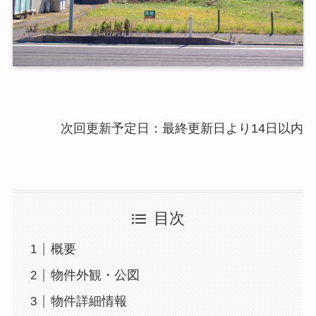
次回更新予定日：最終更新日より14日以内
目次
概要
物件外観・公図
物件詳細情報