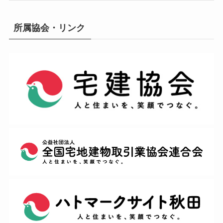
所属協会・リンク