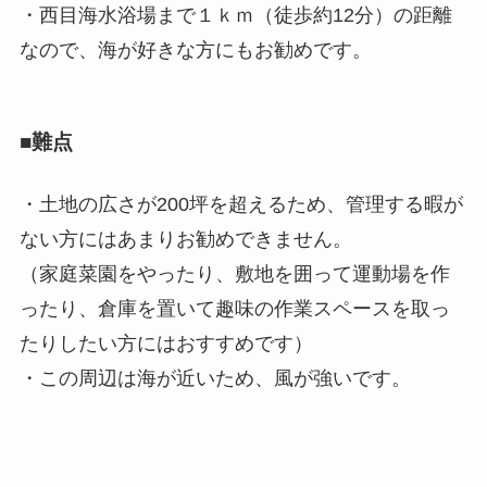
・
西目海水浴場まで１ｋｍ（徒歩約12分）の距離
なので、海が好きな方にもお勧めです
。
■難点
・土地の広さが200坪を超えるため、管理する暇が
ない方にはあまりお勧めできません。
（家庭菜園をやったり、敷地を囲って運動場を作
ったり、倉庫を置いて趣味の作業スペースを取っ
たりしたい方にはおすすめです）
・この周辺は海が近いため、風が強いです。