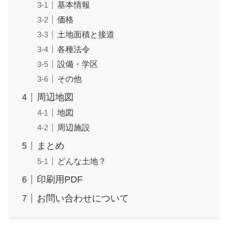
基本情報
価格
土地面積と接道
各種法令
設備・学区
その他
周辺地図
地図
周辺施設
まとめ
どんな土地？
印刷用PDF
お問い合わせについて