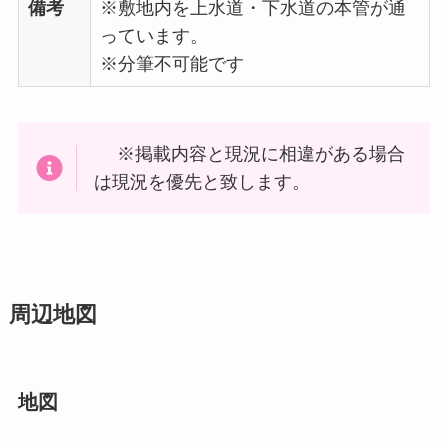
備考
※敷地内を上水道・下水道の本管が通
っています。
※分筆不可能です
※掲載内容と現況に相違がある場合
は現況を優先と致します。
周辺地図
地図