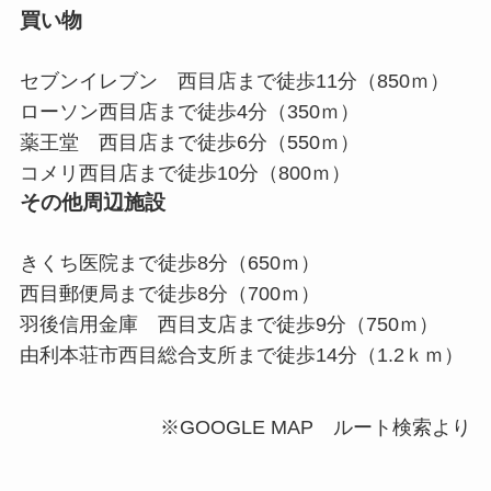
買い物
セブンイレブン 西目店まで徒歩11分（850ｍ）
ローソン西目店まで徒歩4分（350ｍ）
薬王堂 西目店まで徒歩6分（550ｍ）
コメリ西目店まで徒歩10分（800ｍ）
その他周辺施設
きくち医院まで徒歩8分（650ｍ）
西目郵便局まで徒歩8分（700ｍ）
羽後信用金庫 西目支店まで徒歩9分（750ｍ）
由利本荘市西目総合支所まで徒歩14分（1.2ｋｍ）
※GOOGLE MAP ルート検索より