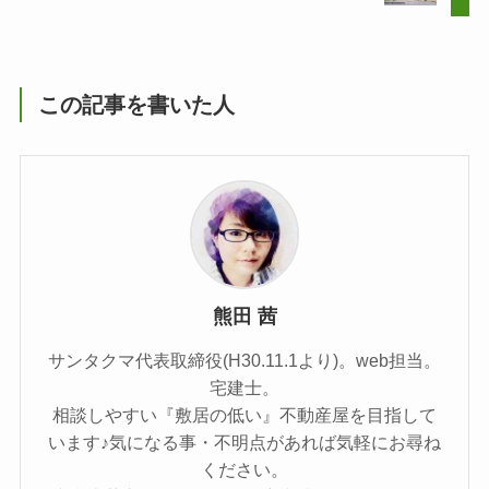
この記事を書いた人
熊田 茜
サンタクマ代表取締役(H30.11.1より)。web担当。
宅建士。
相談しやすい『敷居の低い』不動産屋を目指して
います♪気になる事・不明点があれば気軽にお尋ね
ください。