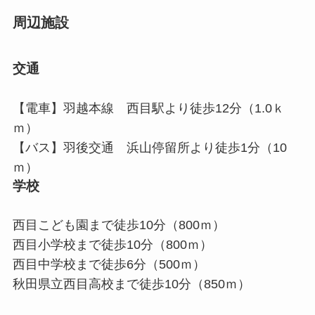
周辺施設
交通
【電車】羽越本線 西目駅より徒歩12分（1.0ｋ
ｍ）
【バス】羽後交通 浜山停留所より徒歩1分（10
ｍ）
学校
西目こども園まで徒歩10分（800ｍ）
西目小学校まで徒歩10分（800ｍ）
西目中学校まで徒歩6分（500ｍ）
秋田県立西目高校まで徒歩10分（850ｍ）