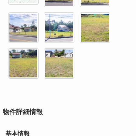
物件詳細情報
基本情報