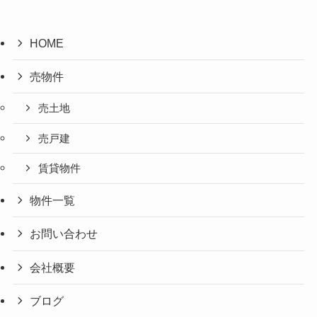
HOME
売物件
売土地
売戸建
賃貸物件
物件一覧
お問い合わせ
会社概要
ブログ