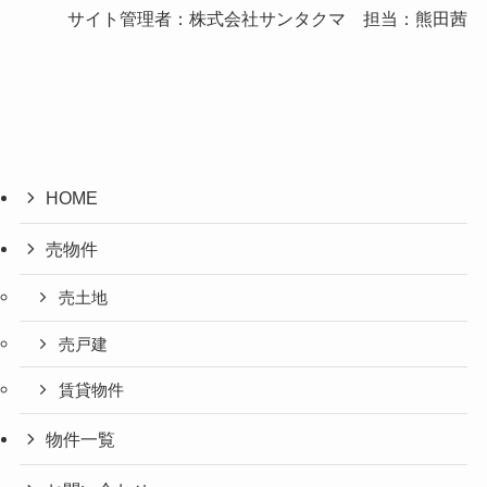
サイト管理者：株式会社サンタクマ 担当：熊田茜
HOME
売物件
売土地
売戸建
賃貸物件
物件一覧