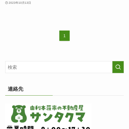
2023年10月13日
1
連絡先