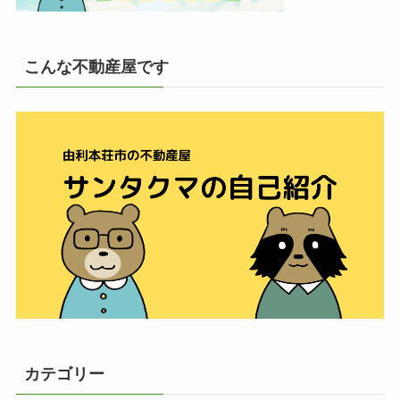
こんな不動産屋です
カテゴリー