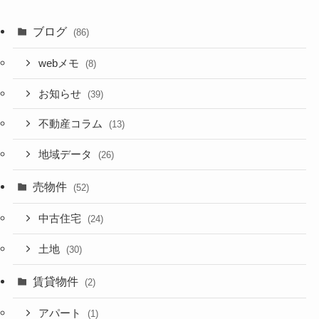
ブログ
(86)
webメモ
(8)
お知らせ
(39)
不動産コラム
(13)
地域データ
(26)
売物件
(52)
中古住宅
(24)
土地
(30)
賃貸物件
(2)
アパート
(1)