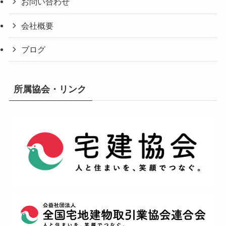
お問い合わせ
会社概要
ブログ
所属協会・リンク