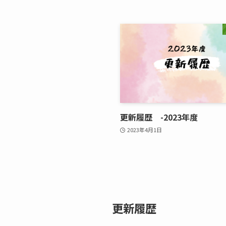
更新履歴 -2023年度
2023年4月1日
更新履歴