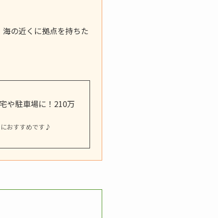
。海の近くに拠点を持ちた
住宅や駐車場に！210万
場におすすめです♪