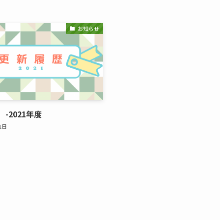
お知らせ
-2021年度
1日