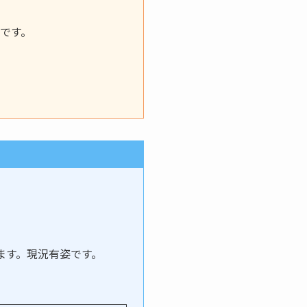
です。
ます。現況有姿です。