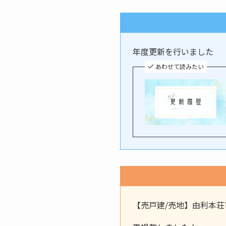
年度更新を行いました
あわせて読みたい
【売戸建/売地】由利本荘