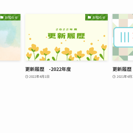
お知らせ
お知らせ
更新履歴 -2022年度
更新履歴 
2022年4月1日
2021年4月