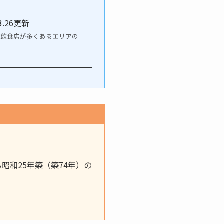
.26更新
く、飲食店が多くあるエリアの
昭和25年築（築74年）の