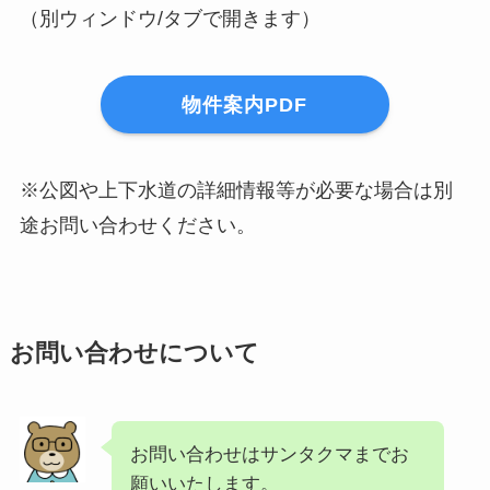
（別ウィンドウ/タブで開きます）
物件案内PDF
※公図や上下水道の詳細情報等が必要な場合は別
途お問い合わせください。
お問い合わせについて
お問い合わせはサンタクマまでお
願いいたします。