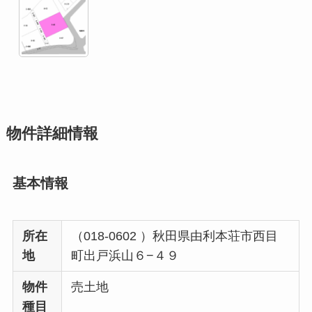
物件詳細情報
基本情報
所在
（018-0602 ）秋田県由利本荘市西目
地
町出戸浜山６−４９
物件
売土地
種目