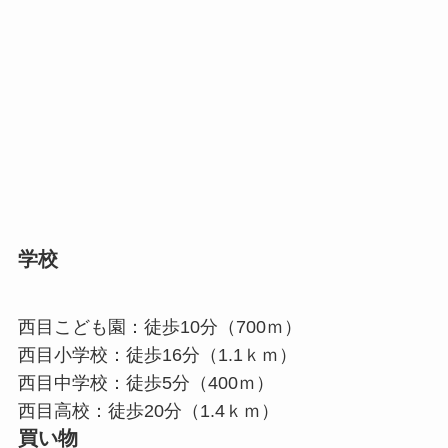
学校
西目こども園：徒歩10分（700ｍ）
西目小学校：徒歩16分（1.1ｋｍ）
西目中学校：徒歩5分（400ｍ）
西目高校：徒歩20分（1.4ｋｍ）
買い物