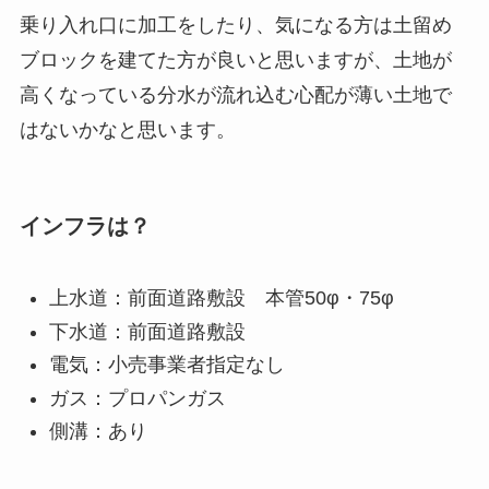
乗り入れ口に加工をしたり、気になる方は土留め
ブロックを建てた方が良いと思いますが、土地が
高くなっている分水が流れ込む心配が薄い土地で
はないかなと思います。
インフラは？
上水道：前面道路敷設 本管50φ・75φ
下水道：前面道路敷設
電気：小売事業者指定なし
ガス：プロパンガス
側溝：あり