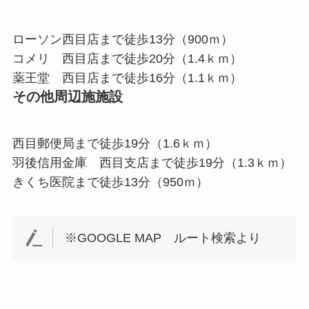
ローソン西目店まで徒歩13分（900ｍ）
コメリ 西目店まで徒歩20分（1.4ｋｍ）
薬王堂 西目店まで徒歩16分（1.1ｋｍ）
その他周辺施施設
西目郵便局まで徒歩19分（1.6ｋｍ）
羽後信用金庫 西目支店まで徒歩19分（1.3ｋｍ）
きくち医院まで徒歩13分（950ｍ）
※GOOGLE MAP ルート検索より