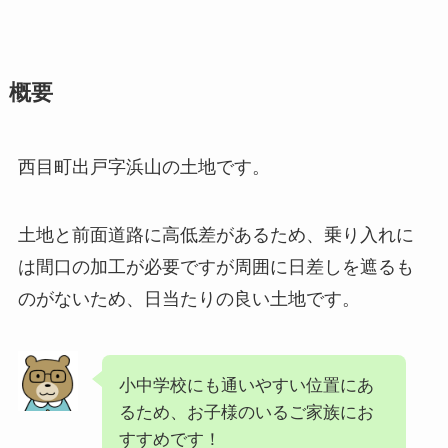
概要
西目町出戸字浜山の土地です。
土地と前面道路に高低差があるため、乗り入れに
は間口の加工が必要ですが周囲に日差しを遮るも
のがないため、日当たりの良い土地です。
小中学校にも通いやすい位置にあ
るため、お子様のいるご家族にお
すすめです！