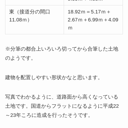
東（接道分の間口
18.92ｍ＝5.17ｍ＋
11.08ｍ）
2.67ｍ＋6.99ｍ＋4.09
ｍ
※分筆の都合上いろいろ切ってから合筆した土地
のようです。
建物を配置しやすい形状かなと思います。
写真でわかるように、道路面から高くなっている
土地です。国道からフラットになるように平成22
～23年ころに造成を行ったそうです。