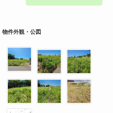
物件外観・公図