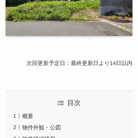
次回更新予定日：最終更新日より14日以内
目次
概要
物件外観・公図