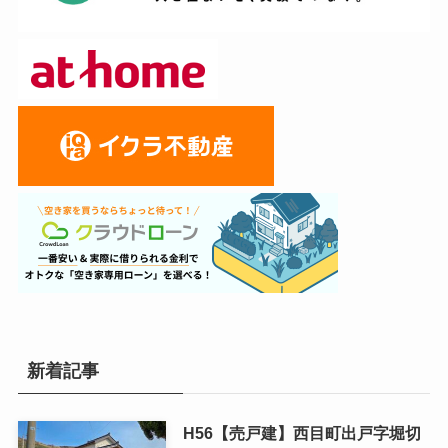
新着記事
H56【売戸建】西目町出戸字堀切