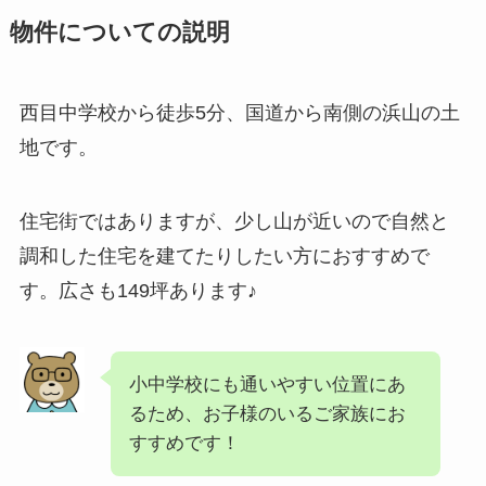
物件についての説明
西目中学校から徒歩5分、国道から南側の浜山の土
地です。
住宅街ではありますが、少し山が近いので自然と
調和した住宅を建てたりしたい方におすすめで
す。広さも149坪あります♪
小中学校にも通いやすい位置にあ
るため、お子様のいるご家族にお
すすめです！