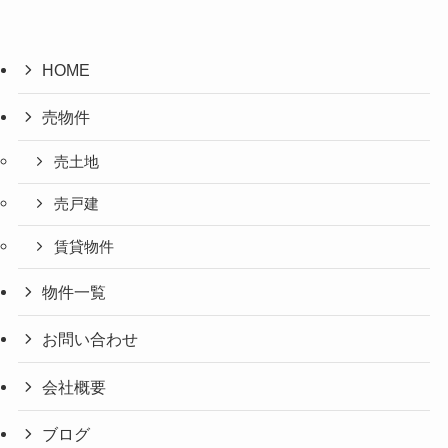
HOME
売物件
売土地
売戸建
賃貸物件
物件一覧
お問い合わせ
会社概要
ブログ