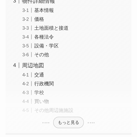
物件詳細情報
基本情報
価格
土地面積と接道
各種法令
設備・学区
その他
周辺地図
交通
行政機関
学校
買い物
その他周辺施施設
もっと見る