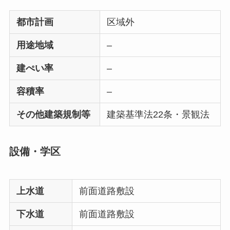
都市計画
区域外
用途地域
–
建ぺい率
–
容積率
–
その他建築規制等
建築基準法22条・景観法
設備・学区
上水道
前面道路敷設
下水道
前面道路敷設