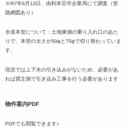
※R7年6月13日、由利本荘市企業局にて調査（管
路網図あり）
水道本管について：土地東側の乗り入れ口のあた
りで、本管の太さが50φと75φで切り替わっていま
す。
現況では上下水の引き込みがないため、必要があ
れば買主側で引き込み工事を行う必要があります
物件案内PDF
PDFでも閲覧できます♪