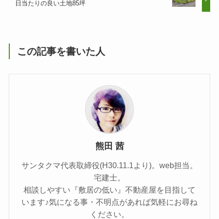
日当たりの良い土地85坪
この記事を書いた人
熊田 茜
サンタクマ代表取締役(H30.11.1より)。web担当。
宅建士。
相談しやすい『敷居の低い』不動産屋を目指して
います♪気になる事・不明点があれば気軽にお尋ね
ください。