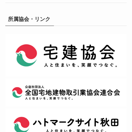
所属協会・リンク