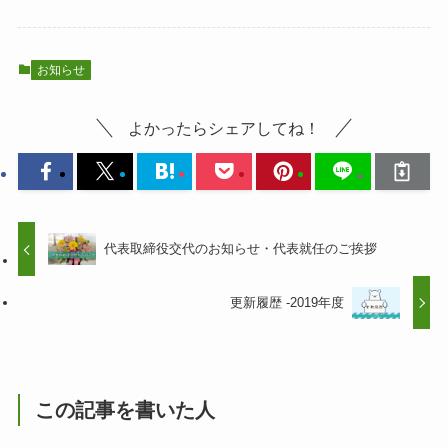
お知らせ
よかったらシェアしてね！
代表取締役交代のお知らせ・代表就任のご挨拶
更新履歴 -2019年度
この記事を書いた人