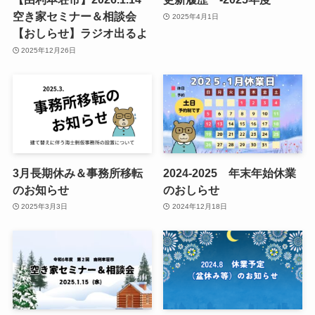
空き家セミナー＆相談会
2025年4月1日
【おしらせ】ラジオ出るよ
2025年12月26日
3月長期休み＆事務所移転
2024-2025 年末年始休業
のお知らせ
のおしらせ
2025年3月3日
2024年12月18日