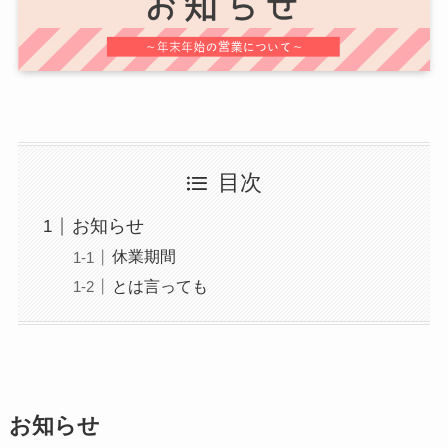
目次
お知らせ
休業期間
とは言っても
お知らせ