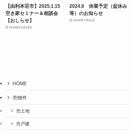
【由利本荘市】2025.1.15
2024.8 休業予定（盆休み
空き家セミナー＆相談会
等）のお知らせ
【おしらせ】
2024年7月31日
2024年12月18日
HOME
売物件
売土地
売戸建