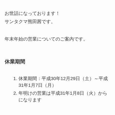
お世話になっております！
サンタクマ熊田茜です。
年末年始の営業についてのご案内です。
休業期間
休業期間：平成30年12月29日（土）～平成
31年1月7日（月）
年明けの営業は平成31年1月8日（火）から
になります