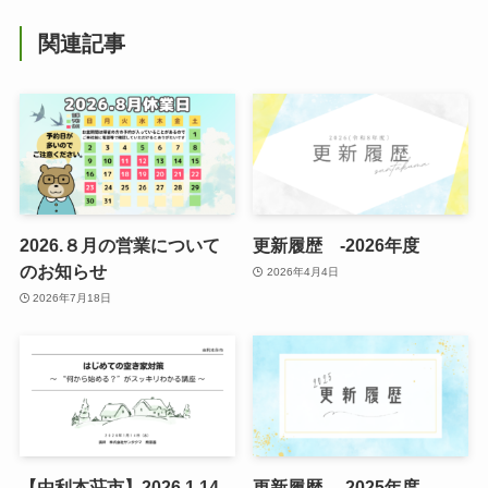
関連記事
2026.８月の営業について
更新履歴 -2026年度
のお知らせ
2026年4月4日
2026年7月18日
【由利本荘市】2026.1.14
更新履歴 -2025年度