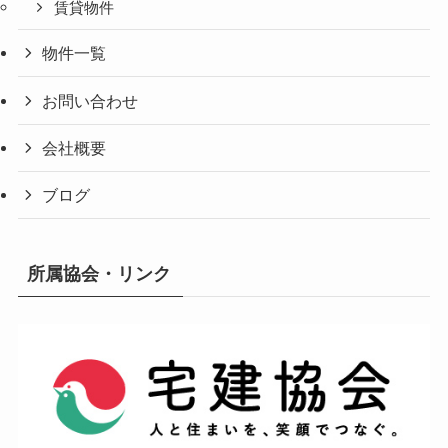
賃貸物件
物件一覧
お問い合わせ
会社概要
ブログ
所属協会・リンク