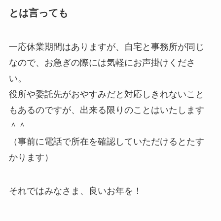
とは言っても
一応休業期間はありますが、自宅と事務所が同じ
なので、お急ぎの際には気軽にお声掛けくださ
い。
役所や委託先がおやすみだと対応しきれないこと
もあるのですが、出来る限りのことはいたします
＾＾
（事前に電話で所在を確認していただけるとたす
かります）
それではみなさま、良いお年を！