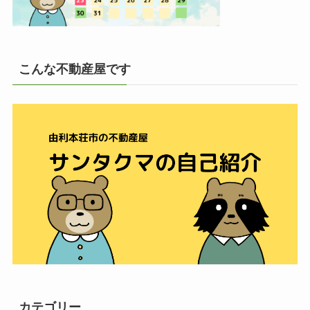
こんな不動産屋です
カテゴリー