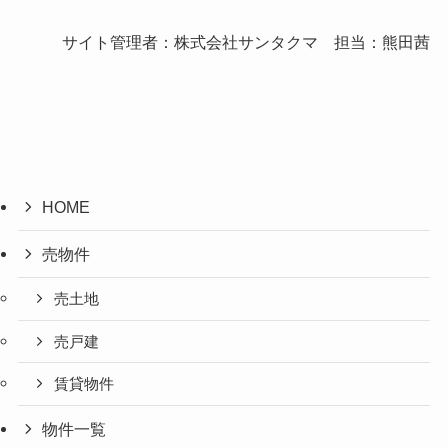
サイト管理者：株式会社サンタクマ 担当：熊田茜
HOME
売物件
売土地
売戸建
賃貸物件
物件一覧