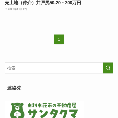
売土地（仲介）井戸尻50-20・300万円
2022年11月17日
1
連絡先