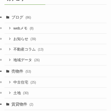
ブログ
(86)
webメモ
(8)
お知らせ
(39)
不動産コラム
(13)
地域データ
(26)
売物件
(53)
中古住宅
(25)
土地
(30)
賃貸物件
(2)