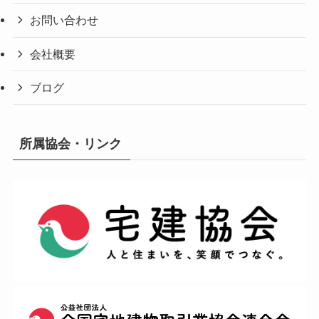
お問い合わせ
会社概要
ブログ
所属協会・リンク