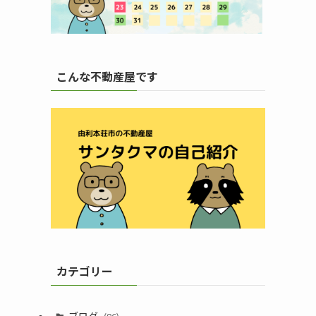
こんな不動産屋です
カテゴリー