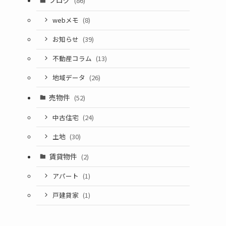
ブログ
(86)
webメモ
(8)
お知らせ
(39)
不動産コラム
(13)
地域データ
(26)
売物件
(52)
中古住宅
(24)
土地
(30)
賃貸物件
(2)
アパート
(1)
戸建貸家
(1)