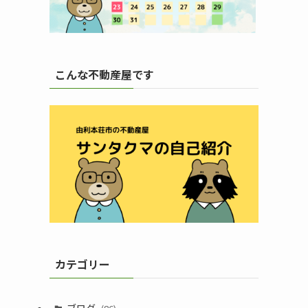
こんな不動産屋です
カテゴリー