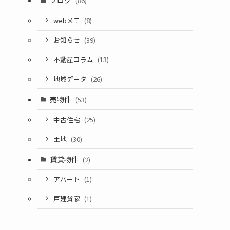
ブログ
(86)
webメモ
(8)
お知らせ
(39)
不動産コラム
(13)
地域データ
(26)
売物件
(53)
中古住宅
(25)
土地
(30)
賃貸物件
(2)
アパート
(1)
戸建貸家
(1)