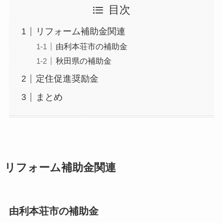
目次
リフォーム補助金関連
由利本荘市の補助金
秋田県の補助金
定住促進奨励金
まとめ
リフォーム補助金関連
由利本荘市の補助金