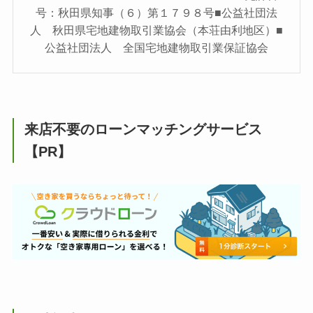
号：秋田県知事（６）第１７９８号■公益社団法
人 秋田県宅地建物取引業協会（本荘由利地区）■
公益社団法人 全国宅地建物取引業保証協会
来店不要のローンマッチングサービス
【PR】