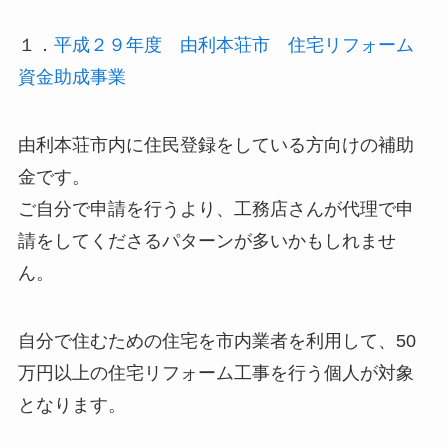
１．
平成２９年度 由利本荘市 住宅リフォーム
資金助成事業
由利本荘市内に住民登録をしている方向けの補助
金です。
ご自分で申請を行うより、工務店さんが代理で申
請をしてくださるパターンが多いかもしれませ
ん。
自分で住むための住宅
を
市内業者を利用して
、
50
万円以上
の住宅リフォーム工事を行う個人が対象
となります。