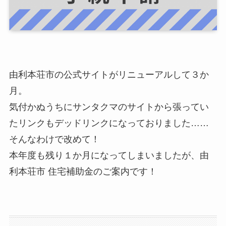
由利本荘市の公式サイトがリニューアルして３か
月。
気付かぬうちにサンタクマのサイトから張ってい
たリンクもデッドリンクになっておりました……
そんなわけで改めて！
本年度も残り１か月になってしまいましたが、由
利本荘市 住宅補助金のご案内です！