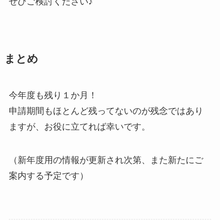
ぜひご検討ください♪
まとめ
今年度も残り１か月！
申請期間もほとんど残ってないのが残念ではあり
ますが、お役に立てれば幸いです。
（新年度用の情報が更新され次第、また新たにご
案内する予定です）