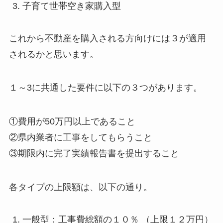
子育て世帯空き家購入型
これから不動産を購入される方向けには３が適用
されるかと思います。
１～3に共通した要件に以下の３つがあります。
①費用が50万円以上であること
②県内業者に工事をしてもらうこと
③期限内に完了実績報告書を提出すること
各タイプの上限額は、以下の通り。
一般型：工事費総額の１０％ （上限１２万円）