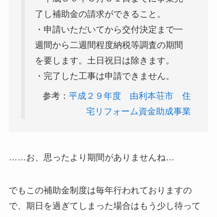
了し補助金の請求ができること。
・申請いただいてから交付決定まで一
週間から二週間程度納税等調査の期間
を要します。土日祝日は除きます。
・完了した工事は申請できません。
参考：
平成２９年度 由利本荘市 住
宅リフォーム資金助成事業
……お、思ったより期間がありませんね…
でもこの補助金制度は毎年行われておりますの
で、期日を過ぎてしまった場合はもう少し待って