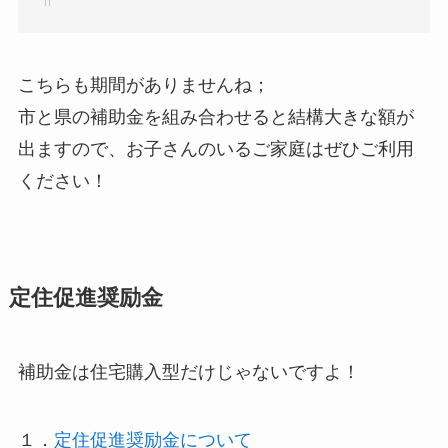
こちらも期間がありませんね；
市と県の補助金を組み合わせると結構大きな額が
出ますので、お子さんのいるご家庭はぜひご利用
ください！
定住促進奨励金
補助金は住宅購入型だけじゃないですよ！
１．
定住促進奨励金について