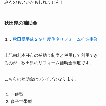
みるのもいいかもしれません！
秋田県の補助金
１．
秋田県平成２９年度住宅リフォーム推進事業
上記由利本荘市の補助金制度と併用して利用でき
るのが、秋田県のリフォーム補助金制度です。
こちらの補助金は3タイプとなります。
一般型
多子世帯型