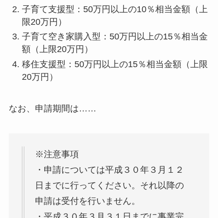
子育て支援型：50万円以上の10％相当金額（上
限20万円）
子育て空き家購入型：50万円以上の15％相当金
額（上限20万円）
移住支援型：50万円以上の15％相当金額（上限
20万円）
なお、申請期間は……
※注意事項
・
申請
については
平成３０年３月１２
日までに
行ってください。
それ以降の
申請は受付を行いません。
・平成３０年３月３１日までに事業完