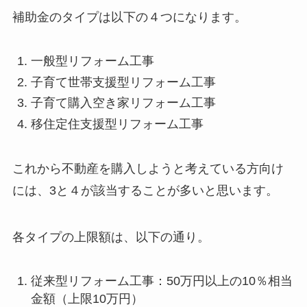
補助金のタイプは以下の４つになります。
一般型リフォーム工事
子育て世帯支援型リフォーム工事
子育て購入空き家リフォーム工事
移住定住支援型リフォーム工事
これから不動産を購入しようと考えている方向け
には、3と４が該当することが多いと思います。
各タイプの上限額は、以下の通り。
従来型リフォーム工事：50万円以上の10％相当
金額（上限10万円）