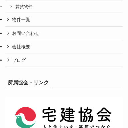
賃貸物件
物件一覧
お問い合わせ
会社概要
ブログ
所属協会・リンク