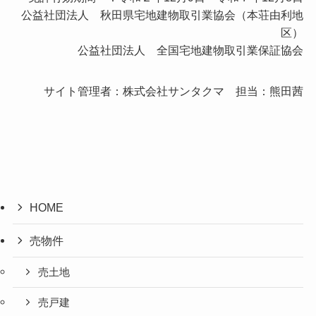
公益社団法人 秋田県宅地建物取引業協会（本荘由利地
区）
公益社団法人 全国宅地建物取引業保証協会
サイト管理者：株式会社サンタクマ 担当：熊田茜
HOME
売物件
売土地
売戸建