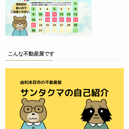
こんな不動産屋です