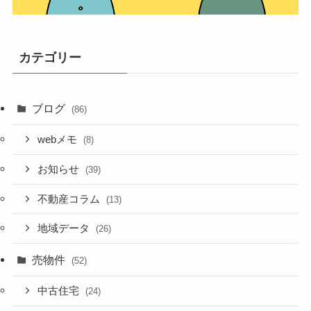
カテゴリー
ブログ
(86)
webメモ
(8)
お知らせ
(39)
不動産コラム
(13)
地域データ
(26)
売物件
(52)
中古住宅
(24)