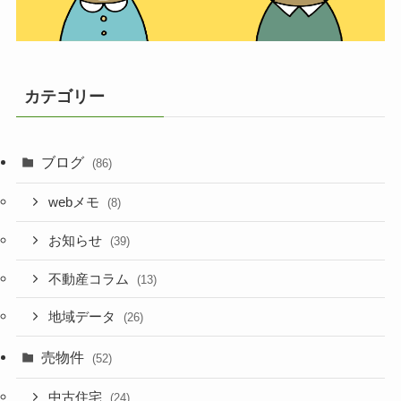
カテゴリー
ブログ
(86)
webメモ
(8)
お知らせ
(39)
不動産コラム
(13)
地域データ
(26)
売物件
(52)
中古住宅
(24)