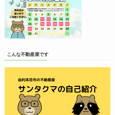
こんな不動産屋です