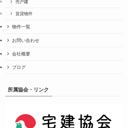
売戸建
賃貸物件
物件一覧
お問い合わせ
会社概要
ブログ
所属協会・リンク