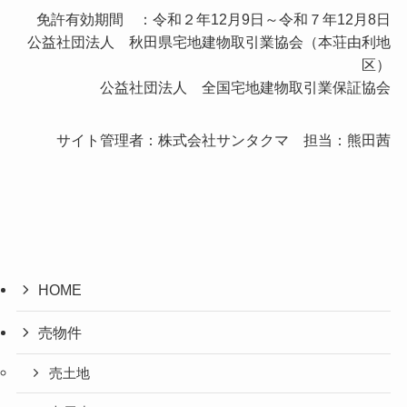
免許有効期間 ：令和２年12月9日～令和７年12月8日
公益社団法人 秋田県宅地建物取引業協会（本荘由利地
区）
公益社団法人 全国宅地建物取引業保証協会
サイト管理者：株式会社サンタクマ 担当：熊田茜
HOME
売物件
売土地